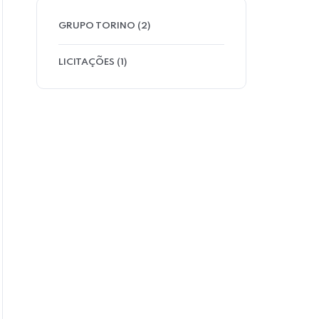
GRUPO TORINO
(2)
LICITAÇÕES
(1)