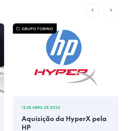
GRUPO TORINO
12 DE ABRIL DE 2023
Aquisição da HyperX pela
HP