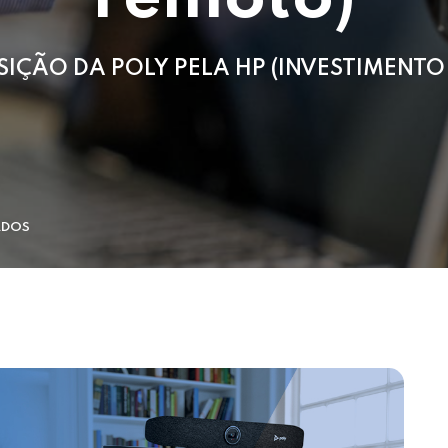
SIÇÃO DA POLY PELA HP (INVESTIMENT
ADOS