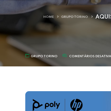
AQUI
HOME
GRUPO TORINO
GRUPO TORINO
COMENTÁRIOS DESATIV