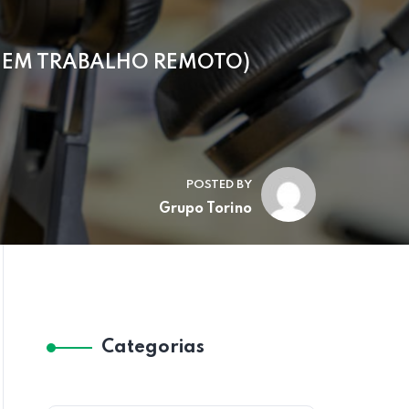
O EM TRABALHO REMOTO)
POSTED BY
Grupo Torino
Categorias