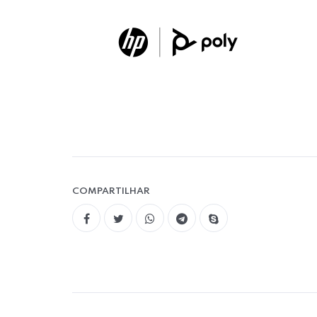
COMPARTILHAR