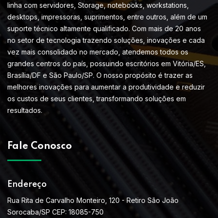
linha com servidores, Storage, notebooks, workstations,
desktops, impressoras, suprimentos, entre outros, além de um
suporte técnico altamente qualificado. Com mais de 20 anos
no setor de tecnologia trazendo soluções, inovações e cada
vez mais consolidado no mercado, atendemos todos os
grandes centros do país, possuindo escritórios em Vitória/ES,
Brasília/DF e São Paulo/SP. O nosso propósito é trazer as
melhores inovações para aumentar a produtividade e reduzir
os custos de seus clientes, transformando soluções em
resultados.
Fale Conosco
Endereço
Rua Rita de Carvalho Monteiro, 120 - Retiro São João
Sorocaba/SP CEP: 18085-750