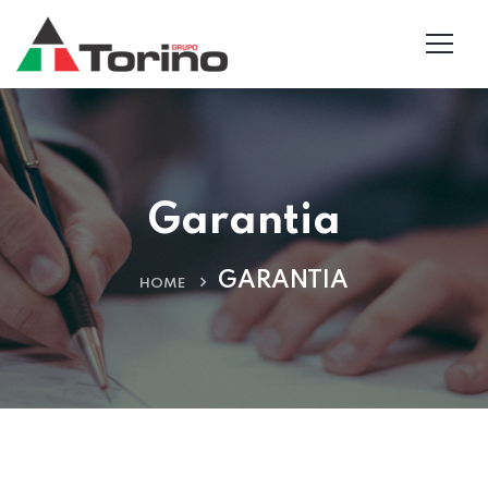
Garantia
GARANTIA
HOME