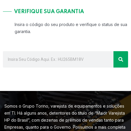
VERIFIQUE SUA GARANTIA
Insira o código do seu produto e verifique o status de sua
garantia.
Somos o Grupo Torino, varejista de equipamentos e soluções
em TI. Há alguns anos, detentores do título de “Maior Varejista
HP do Brasil”, com dezenas de prêmios de vendas tanto para
Empresas, quanto para o Governo. Possuímos a mais completa