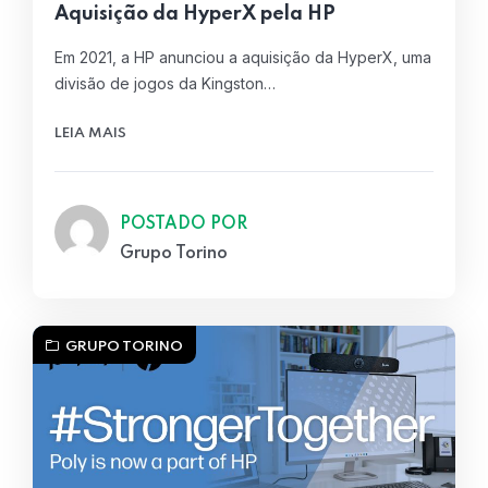
Aquisição da HyperX pela HP
Em 2021, a HP anunciou a aquisição da HyperX, uma
divisão de jogos da Kingston…
LEIA MAIS
POSTADO POR
Grupo Torino
GRUPO TORINO