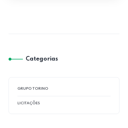
Categorias
GRUPO TORINO
LICITAÇÕES