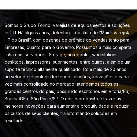
Somos o Grupo Torino, varejista de equipamentos e soluções
em TI. Há alguns anos, detentores do título de “Maior Varejista
HP do Brasil”, com dezenas de prêmios de vendas tanto para
Empresas, quanto para o Governo. Possuímos a mais completa
linha com servidores, Storage, notebooks, workstations,
desktops, impressoras, suprimentos, entre outros, além de um
suporte técnico altamente qualificado. Com mais de 20 anos
no setor de tecnologia trazendo soluções, inovações e cada
vez mais consolidado no mercado, atendemos todos os
grandes centros do país, possuindo escritórios em Vitória/ES,
Brasília/DF e São Paulo/SP. O nosso propósito é trazer as
melhores inovações para aumentar a produtividade e reduzir
os custos de seus clientes, transformando soluções em
resultados.