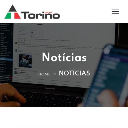
Notícias
NOTÍCIAS
HOME