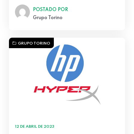
POSTADO POR
Grupo Torino
GRUPO TORINO
12 DE ABRIL DE 2023