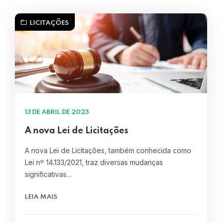
LICITAÇÕES
13 DE ABRIL DE 2023
A nova Lei de Licitações
A nova Lei de Licitações, também conhecida como
Lei nº 14.133/2021, traz diversas mudanças
significativas…
LEIA MAIS