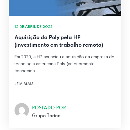
12 DE ABRIL DE 2023
Aquisição da Poly pela HP
(investimento em trabalho remoto)
Em 2020, a HP anunciou a aquisição da empresa de
tecnologia americana Poly (anteriormente
conhecida…
LEIA MAIS
POSTADO POR
Grupo Torino