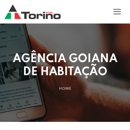
AGÊNCIA GOIANA
DE HABITAÇÃO
HOME