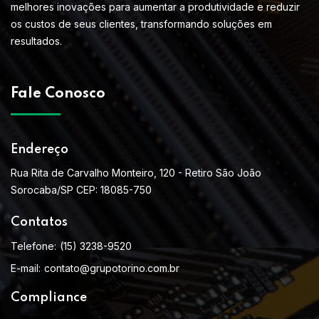
melhores inovações para aumentar a produtividade e reduzir
os custos de seus clientes, transformando soluções em
resultados.
Fale Conosco
Endereço
Rua Rita de Carvalho Monteiro, 120 - Retiro São João
Sorocaba/SP CEP: 18085-750
Contatos
Telefone:
(15) 3238-9520
E-mail:
contato@grupotorino.com.br
Compliance