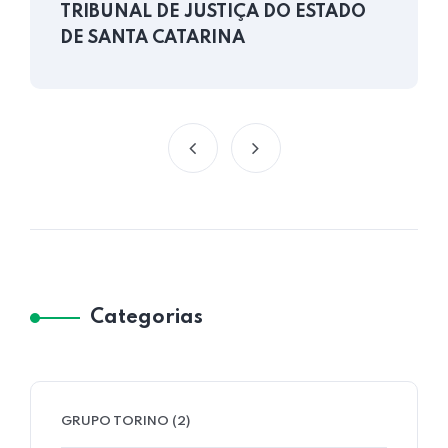
TRIBUNAL DE JUSTIÇA DO ESTADO
DE SANTA CATARINA
Categorias
GRUPO TORINO
(2)