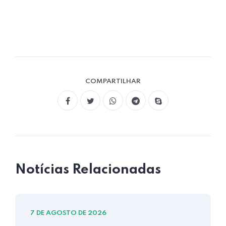
COMPARTILHAR
Notícias Relacionadas
7 DE AGOSTO DE 2026