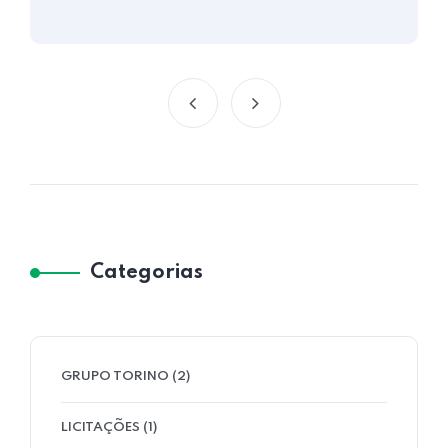
Categorias
GRUPO TORINO
(2)
LICITAÇÕES
(1)