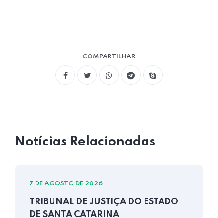
COMPARTILHAR
Notícias Relacionadas
7 DE AGOSTO DE 2026
TRIBUNAL DE JUSTIÇA DO ESTADO
DE SANTA CATARINA