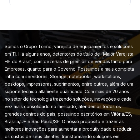
Somos o Grupo Torino, varejista de equipamentos e soluções
em TI. Há alguns anos, detentores do título de “Maior Varejista
HP do Brasil”, com dezenas de prêmios de vendas tanto para
Empresas, quanto para o Governo. Possuímos a mais completa
linha com servidores, Storage, notebooks, workstations,
desktops, impressoras, suprimentos, entre outros, além de um
suporte técnico altamente qualificado. Com mais de 20 anos
no setor de tecnologia trazendo soluções, inovações e cada
vez mais consolidado no mercado, atendemos todos os
grandes centros do país, possuindo escritórios em Vitória/ES,
Brasília/DF e São Paulo/SP. O nosso propósito é trazer as
melhores inovações para aumentar a produtividade e reduzir
os custos de seus clientes, transformando soluções em