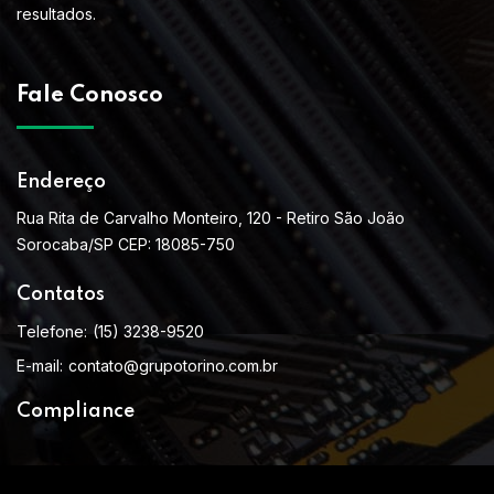
resultados.
Fale Conosco
Endereço
Rua Rita de Carvalho Monteiro, 120 - Retiro São João
Sorocaba/SP CEP: 18085-750
Contatos
Telefone:
(15) 3238-9520
E-mail:
contato@grupotorino.com.br
Compliance