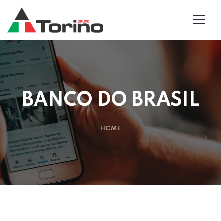
BANCO DO BRASIL
HOME