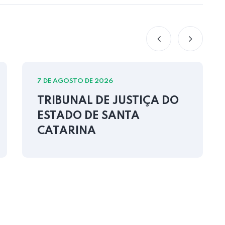
7 DE AGOSTO DE 2026
TRIBUNAL DE JUSTIÇA DO
ESTADO DE SANTA
CATARINA