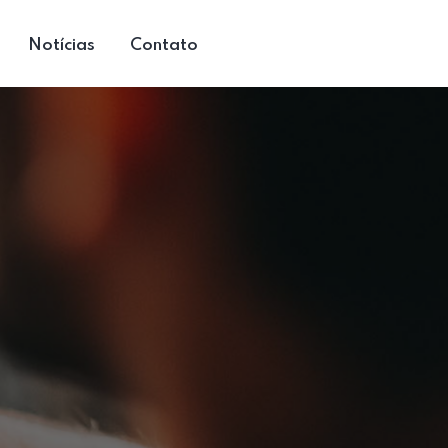
Notícias
Contato