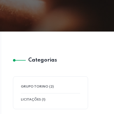
Categorias
GRUPO TORINO
(2)
LICITAÇÕES
(1)