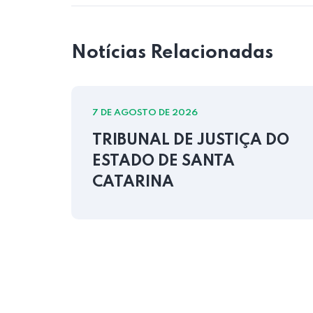
Notícias Relacionadas
7 DE AGOSTO DE 2026
TRIBUNAL DE JUSTIÇA DO
ESTADO DE SANTA
CATARINA