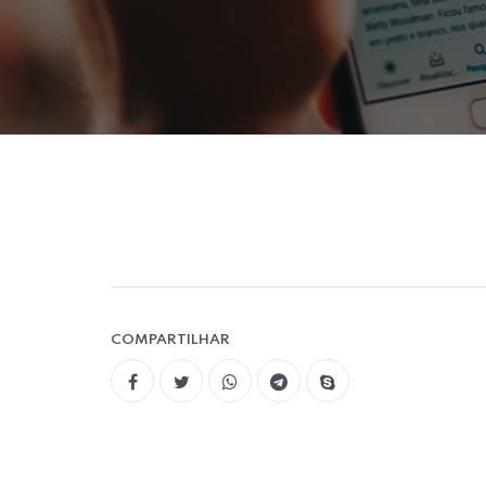
COMPARTILHAR