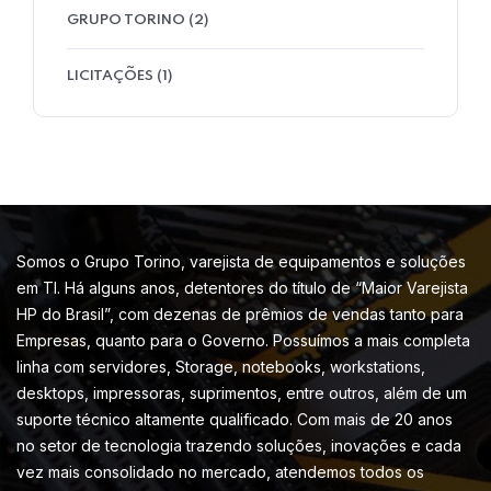
GRUPO TORINO
(2)
LICITAÇÕES
(1)
Somos o Grupo Torino, varejista de equipamentos e soluções
em TI. Há alguns anos, detentores do título de “Maior Varejista
HP do Brasil”, com dezenas de prêmios de vendas tanto para
Empresas, quanto para o Governo. Possuímos a mais completa
linha com servidores, Storage, notebooks, workstations,
desktops, impressoras, suprimentos, entre outros, além de um
suporte técnico altamente qualificado. Com mais de 20 anos
no setor de tecnologia trazendo soluções, inovações e cada
vez mais consolidado no mercado, atendemos todos os