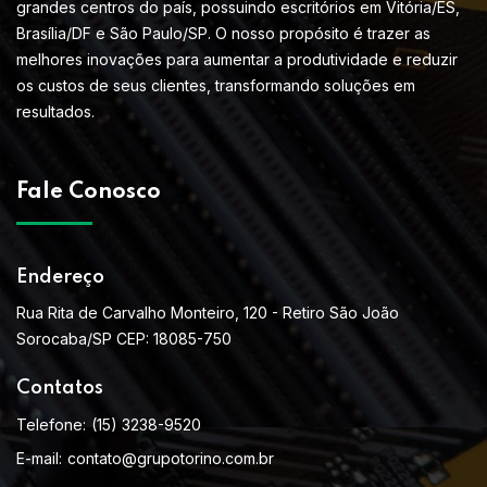
grandes centros do país, possuindo escritórios em Vitória/ES,
Brasília/DF e São Paulo/SP. O nosso propósito é trazer as
melhores inovações para aumentar a produtividade e reduzir
os custos de seus clientes, transformando soluções em
resultados.
Fale Conosco
Endereço
Rua Rita de Carvalho Monteiro, 120 - Retiro São João
Sorocaba/SP CEP: 18085-750
Contatos
Telefone:
(15) 3238-9520
E-mail:
contato@grupotorino.com.br