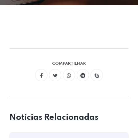
COMPARTILHAR
Notícias Relacionadas