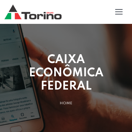
CAIXA
ECONÔMICA
FEDERAL
HOME