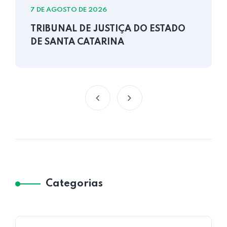
7 DE AGOSTO DE 2026
TRIBUNAL DE JUSTIÇA DO ESTADO
DE SANTA CATARINA
Categorias