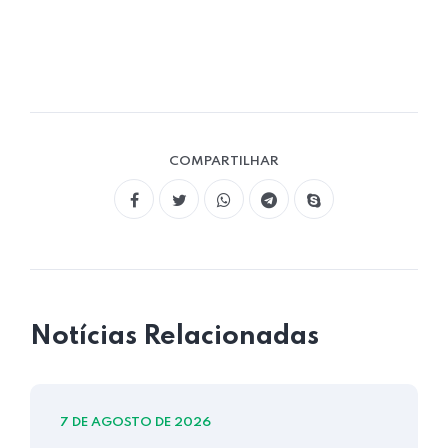
COMPARTILHAR
Notícias Relacionadas
7 DE AGOSTO DE 2026