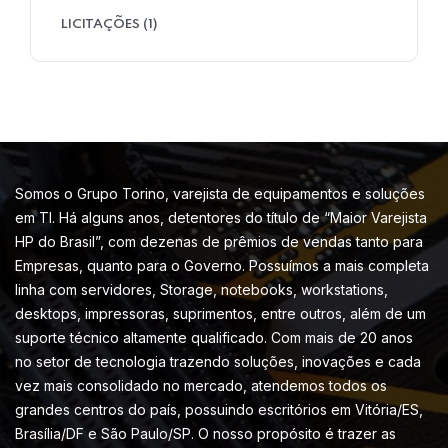
LICITAÇÕES
(1)
Somos o Grupo Torino, varejista de equipamentos e soluções
em TI. Há alguns anos, detentores do título de “Maior Varejista
HP do Brasil”, com dezenas de prêmios de vendas tanto para
Empresas, quanto para o Governo. Possuímos a mais completa
linha com servidores, Storage, notebooks, workstations,
desktops, impressoras, suprimentos, entre outros, além de um
suporte técnico altamente qualificado. Com mais de 20 anos
no setor de tecnologia trazendo soluções, inovações e cada
vez mais consolidado no mercado, atendemos todos os
grandes centros do país, possuindo escritórios em Vitória/ES,
Brasília/DF e São Paulo/SP. O nosso propósito é trazer as