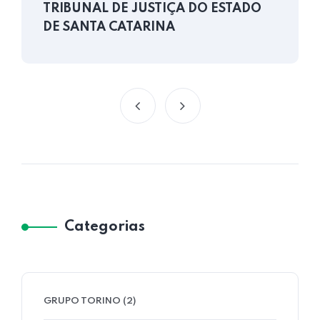
TRIBUNAL DE JUSTIÇA DO ESTADO
DE SANTA CATARINA
Categorias
GRUPO TORINO
(2)