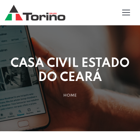
CASA CIVIL ESTADO
DO CEARÁ
HOME