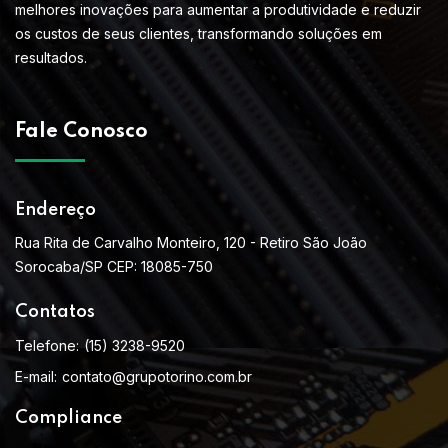
melhores inovações para aumentar a produtividade e reduzir
os custos de seus clientes, transformando soluções em
resultados.
Fale Conosco
Endereço
Rua Rita de Carvalho Monteiro, 120 - Retiro São João
Sorocaba/SP CEP: 18085-750
Contatos
Telefone:
(15) 3238-9520
E-mail:
contato@grupotorino.com.br
Compliance