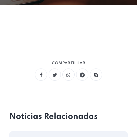
COMPARTILHAR
Notícias Relacionadas