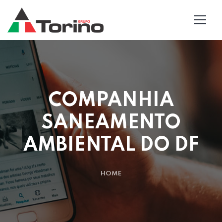
COMPANHIA
SANEAMENTO
AMBIENTAL DO DF
HOME