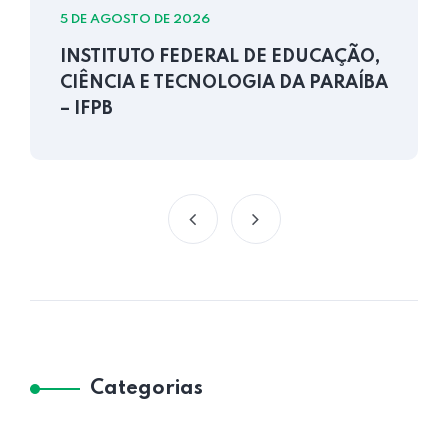
5 DE AGOSTO DE 2026
INSTITUTO FEDERAL DE EDUCAÇÃO,
CIÊNCIA E TECNOLOGIA DA PARAÍBA
– IFPB
Categorias