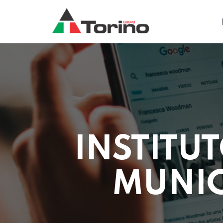
INSTITU
MUNIC