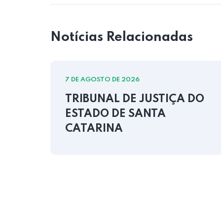
Notícias Relacionadas
7 DE AGOSTO DE 2026
TRIBUNAL DE JUSTIÇA DO
ESTADO DE SANTA
CATARINA