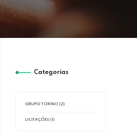
Categorias
GRUPO TORINO
(2)
LICITAÇÕES
(1)