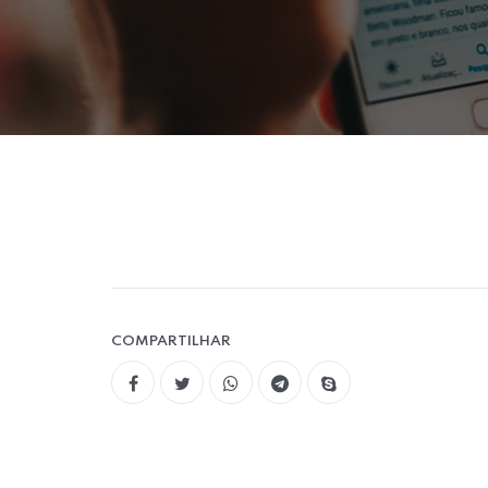
COMPARTILHAR