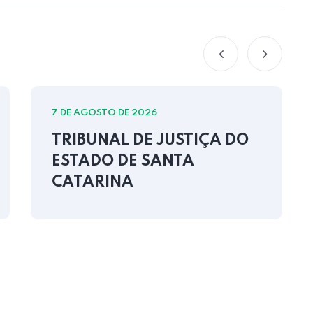
7 DE AGOSTO DE 2026
TRIBUNAL DE JUSTIÇA DO
ESTADO DE SANTA
CATARINA