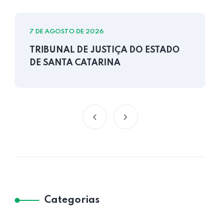
7 DE AGOSTO DE 2026
TRIBUNAL DE JUSTIÇA DO ESTADO
DE SANTA CATARINA
Categorias