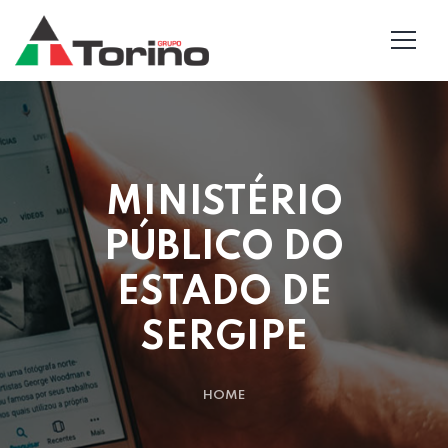
MINISTÉRIO
PÚBLICO DO
ESTADO DE
SERGIPE
HOME