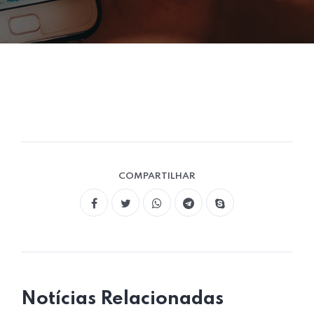
COMPARTILHAR
Notícias Relacionadas