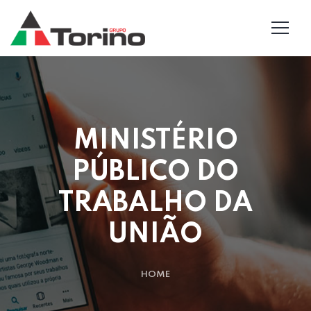
MINISTÉRIO
PÚBLICO DO
TRABALHO DA
UNIÃO
HOME