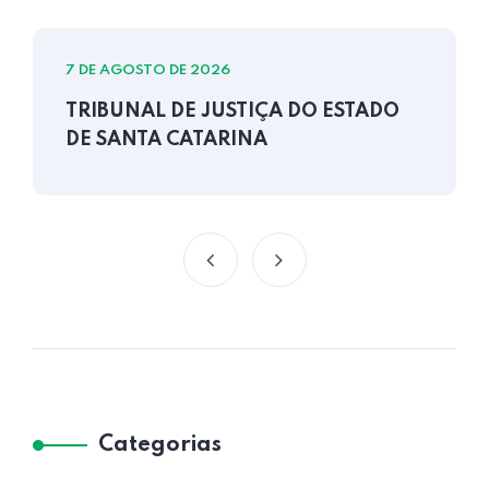
7 DE AGOSTO DE 2026
TRIBUNAL DE JUSTIÇA DO ESTADO
DE SANTA CATARINA
Categorias