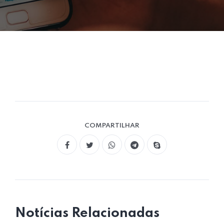
COMPARTILHAR
Notícias Relacionadas