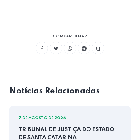
COMPARTILHAR
Notícias Relacionadas
7 DE AGOSTO DE 2026
TRIBUNAL DE JUSTIÇA DO ESTADO
DE SANTA CATARINA