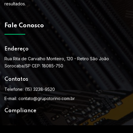
resultados.
Fale Conosco
Endereço
Rua Rita de Carvalho Monteiro, 120 - Retiro São João
Sorocaba/SP CEP: 18085-750
Contatos
Telefone:
(15) 3238-9520
E-mail:
contato@grupotorino.com.br
Compliance