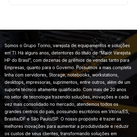
Somos o Grupo Torino, varejista de equipamentos e soluções
em TI. Há alguns anos, detentores do título de “Maior Varejista
HP do Brasil”, com dezenas de prêmios de vendas tanto para
Empresas, quanto para o Governo. Possuímos a mais completa
linha com servidores, Storage, notebooks, workstations,
desktops, impressoras, suprimentos, entre outros, além de um
suporte técnico altamente qualificado. Com mais de 20 anos
no setor de tecnologia trazendo soluções, inovações e cada
vez mais consolidado no mercado, atendemos todos os
grandes centros do país, possuindo escritórios em Vitória/ES,
Brasília/DF e São Paulo/SP. O nosso propósito é trazer as
melhores inovações para aumentar a produtividade e reduzir
os custos de seus clientes, transformando soluções em