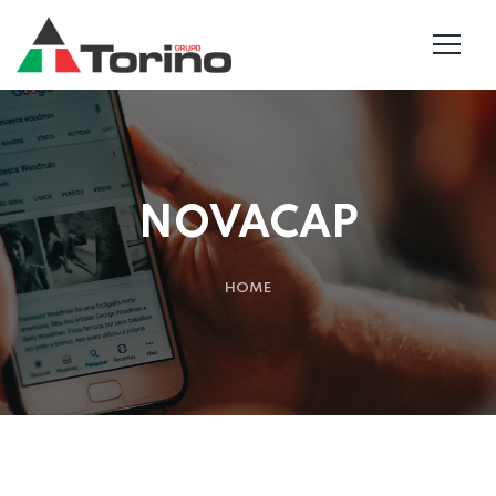
NOVACAP
HOME