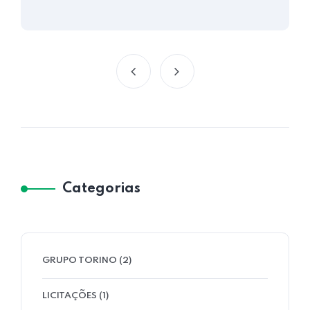
Categorias
GRUPO TORINO
(2)
LICITAÇÕES
(1)