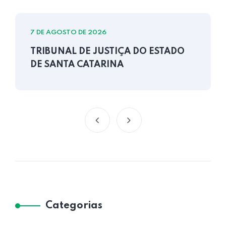
7 DE AGOSTO DE 2026
TRIBUNAL DE JUSTIÇA DO ESTADO
DE SANTA CATARINA
Categorias