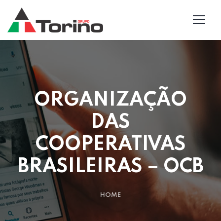
ORGANIZAÇÃO
DAS
COOPERATIVAS
BRASILEIRAS – OCB
HOME