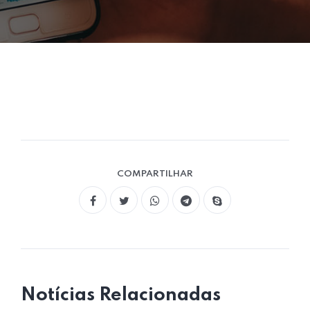
COMPARTILHAR
Notícias Relacionadas