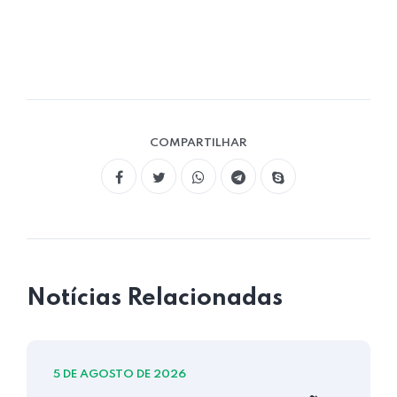
COMPARTILHAR
Notícias Relacionadas
5 DE AGOSTO DE 2026