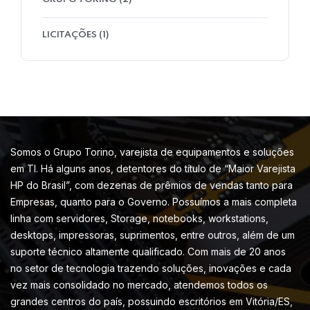
LICITAÇÕES
(1)
Somos o Grupo Torino, varejista de equipamentos e soluções
em TI. Há alguns anos, detentores do título de “Maior Varejista
HP do Brasil”, com dezenas de prêmios de vendas tanto para
Empresas, quanto para o Governo. Possuímos a mais completa
linha com servidores, Storage, notebooks, workstations,
desktops, impressoras, suprimentos, entre outros, além de um
suporte técnico altamente qualificado. Com mais de 20 anos
no setor de tecnologia trazendo soluções, inovações e cada
vez mais consolidado no mercado, atendemos todos os
grandes centros do país, possuindo escritórios em Vitória/ES,