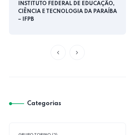
INSTITUTO FEDERAL DE EDUCAÇÃO,
CIÊNCIA E TECNOLOGIA DA PARAÍBA
– IFPB
Categorias
GRUPO TORINO
(2)