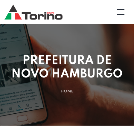
PREFEITURA DE
NOVO HAMBURGO
HOME