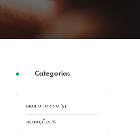
Categorias
GRUPO TORINO
(2)
LICITAÇÕES
(1)