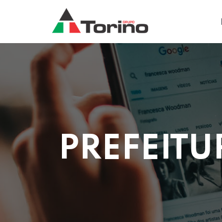
PREFEITU