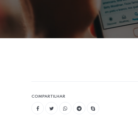
COMPARTILHAR