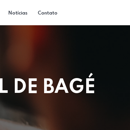
Notícias
Contato
L DE BAGÉ