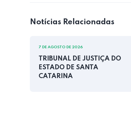
Notícias Relacionadas
7 DE AGOSTO DE 2026
TRIBUNAL DE JUSTIÇA DO
ESTADO DE SANTA
CATARINA