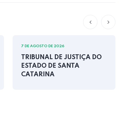
7 DE AGOSTO DE 2026
TRIBUNAL DE JUSTIÇA DO
ESTADO DE SANTA
CATARINA