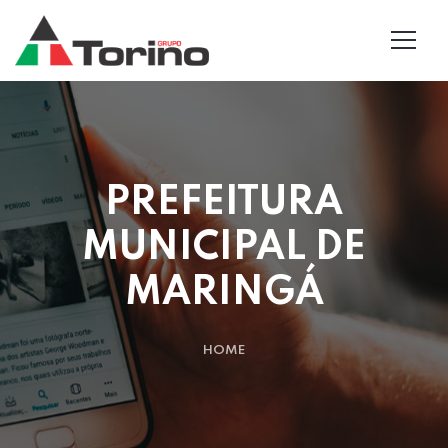
PREFEITURA
MUNICIPAL DE
MARINGÁ
HOME