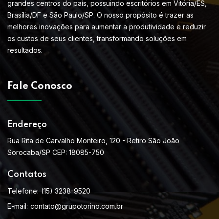
grandes centros do país, possuindo escritórios em Vitória/ES,
Brasília/DF e São Paulo/SP. O nosso propósito é trazer as
melhores inovações para aumentar a produtividade e reduzir
os custos de seus clientes, transformando soluções em
resultados.
Fale Conosco
Endereço
Rua Rita de Carvalho Monteiro, 120 - Retiro São João
Sorocaba/SP CEP: 18085-750
Contatos
Telefone:
(15) 3238-9520
E-mail:
contato@grupotorino.com.br