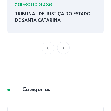
7 DE AGOSTO DE 2026
TRIBUNAL DE JUSTIÇA DO ESTADO
DE SANTA CATARINA
Categorias