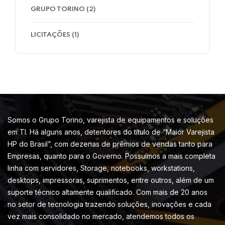
GRUPO TORINO
(2)
LICITAÇÕES
(1)
Somos o Grupo Torino, varejista de equipamentos e soluções
em TI. Há alguns anos, detentores do título de “Maior Varejista
HP do Brasil”, com dezenas de prêmios de vendas tanto para
Empresas, quanto para o Governo. Possuímos a mais completa
linha com servidores, Storage, notebooks, workstations,
desktops, impressoras, suprimentos, entre outros, além de um
suporte técnico altamente qualificado. Com mais de 20 anos
no setor de tecnologia trazendo soluções, inovações e cada
vez mais consolidado no mercado, atendemos todos os