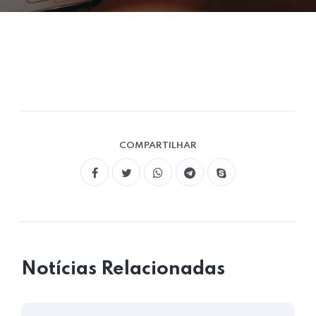
COMPARTILHAR
Notícias Relacionadas