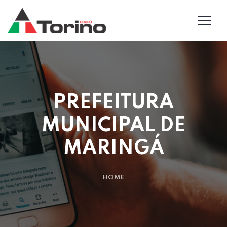
PREFEITURA
MUNICIPAL DE
MARINGÁ
HOME