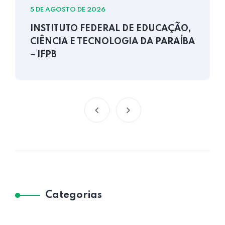
5 DE AGOSTO DE 2026
INSTITUTO FEDERAL DE EDUCAÇÃO,
CIÊNCIA E TECNOLOGIA DA PARAÍBA
– IFPB
Categorias