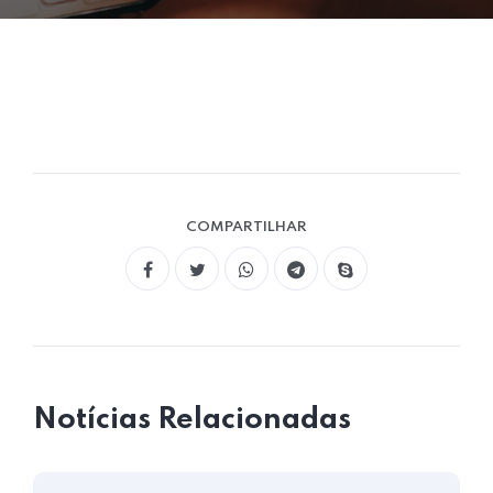
COMPARTILHAR
Notícias Relacionadas