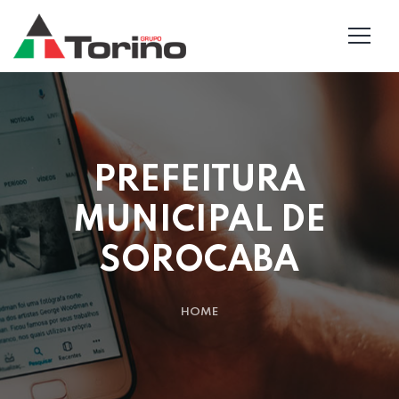
PREFEITURA
MUNICIPAL DE
SOROCABA
HOME