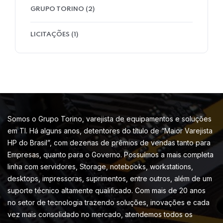
GRUPO TORINO
(2)
LICITAÇÕES
(1)
Somos o Grupo Torino, varejista de equipamentos e soluções
em TI. Há alguns anos, detentores do título de “Maior Varejista
HP do Brasil”, com dezenas de prêmios de vendas tanto para
Empresas, quanto para o Governo. Possuímos a mais completa
linha com servidores, Storage, notebooks, workstations,
desktops, impressoras, suprimentos, entre outros, além de um
suporte técnico altamente qualificado. Com mais de 20 anos
no setor de tecnologia trazendo soluções, inovações e cada
vez mais consolidado no mercado, atendemos todos os