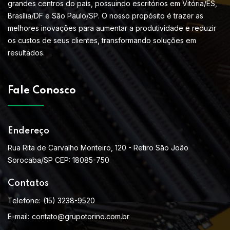
grandes centros do país, possuindo escritórios em Vitória/ES,
Brasília/DF e São Paulo/SP. O nosso propósito é trazer as
melhores inovações para aumentar a produtividade e reduzir
os custos de seus clientes, transformando soluções em
resultados.
Fale Conosco
Endereço
Rua Rita de Carvalho Monteiro, 120 - Retiro São João
Sorocaba/SP CEP: 18085-750
Contatos
Telefone:
(15) 3238-9520
E-mail:
contato@grupotorino.com.br