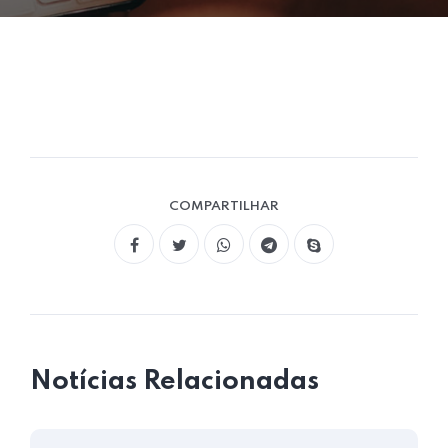
COMPARTILHAR
Notícias Relacionadas