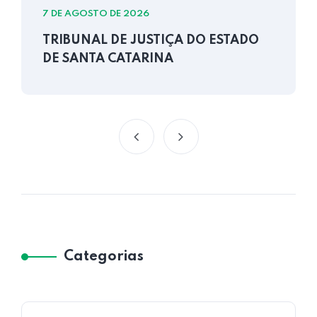
7 DE AGOSTO DE 2026
TRIBUNAL DE JUSTIÇA DO ESTADO
DE SANTA CATARINA
Categorias