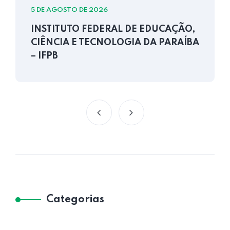
5 DE AGOSTO DE 2026
INSTITUTO FEDERAL DE EDUCAÇÃO,
CIÊNCIA E TECNOLOGIA DA PARAÍBA
– IFPB
Categorias