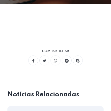
COMPARTILHAR
Notícias Relacionadas