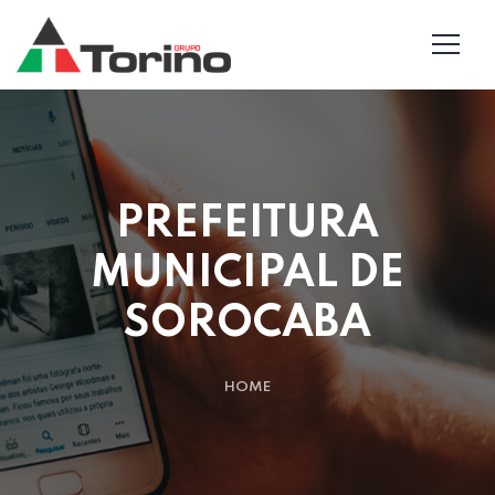
PREFEITURA
MUNICIPAL DE
SOROCABA
HOME