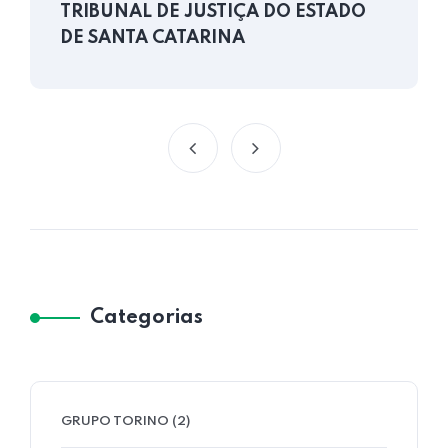
TRIBUNAL DE JUSTIÇA DO ESTADO
DE SANTA CATARINA
Categorias
GRUPO TORINO
(2)