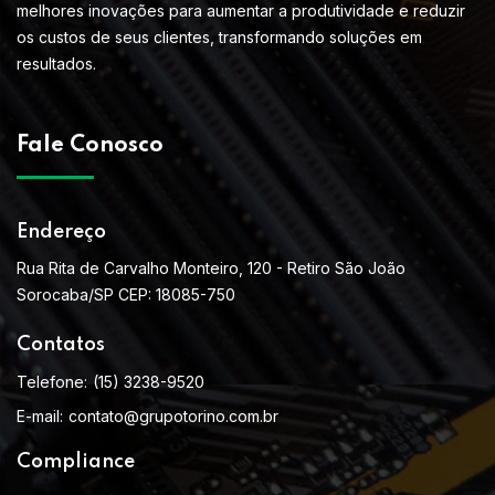
melhores inovações para aumentar a produtividade e reduzir
os custos de seus clientes, transformando soluções em
resultados.
Fale Conosco
Endereço
Rua Rita de Carvalho Monteiro, 120 - Retiro São João
Sorocaba/SP CEP: 18085-750
Contatos
Telefone:
(15) 3238-9520
E-mail:
contato@grupotorino.com.br
Compliance