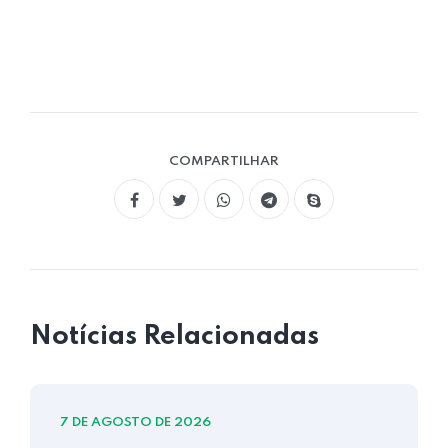
COMPARTILHAR
Notícias Relacionadas
7 DE AGOSTO DE 2026