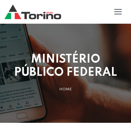
MINISTÉRIO
PÚBLICO FEDERAL
HOME