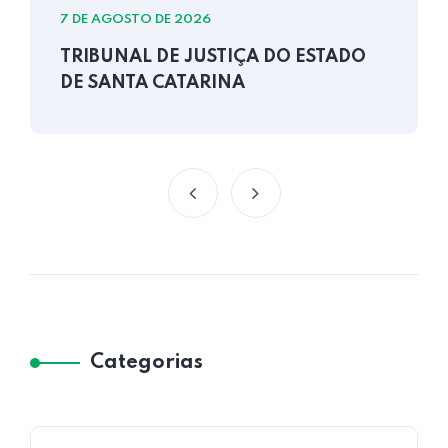
7 DE AGOSTO DE 2026
TRIBUNAL DE JUSTIÇA DO ESTADO
DE SANTA CATARINA
Categorias