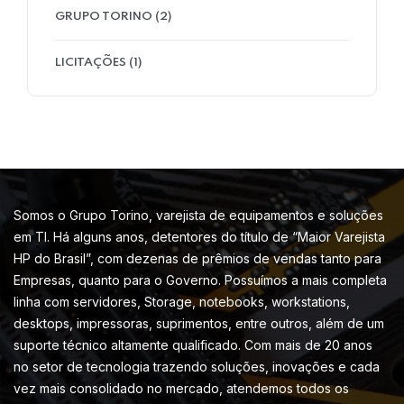
GRUPO TORINO
(2)
LICITAÇÕES
(1)
Somos o Grupo Torino, varejista de equipamentos e soluções
em TI. Há alguns anos, detentores do título de “Maior Varejista
HP do Brasil”, com dezenas de prêmios de vendas tanto para
Empresas, quanto para o Governo. Possuímos a mais completa
linha com servidores, Storage, notebooks, workstations,
desktops, impressoras, suprimentos, entre outros, além de um
suporte técnico altamente qualificado. Com mais de 20 anos
no setor de tecnologia trazendo soluções, inovações e cada
vez mais consolidado no mercado, atendemos todos os