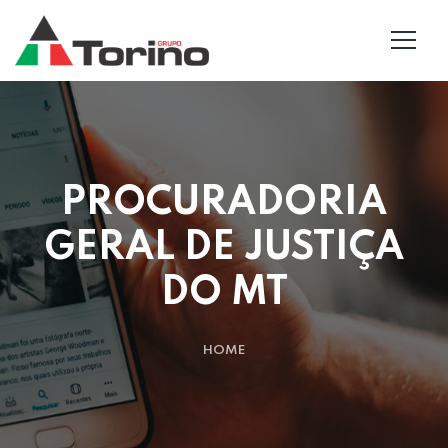
PROCURADORIA
GERAL DE JUSTIÇA
DO MT
HOME