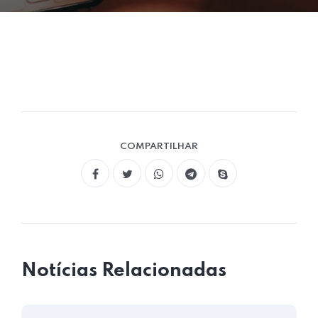
COMPARTILHAR
Notícias Relacionadas