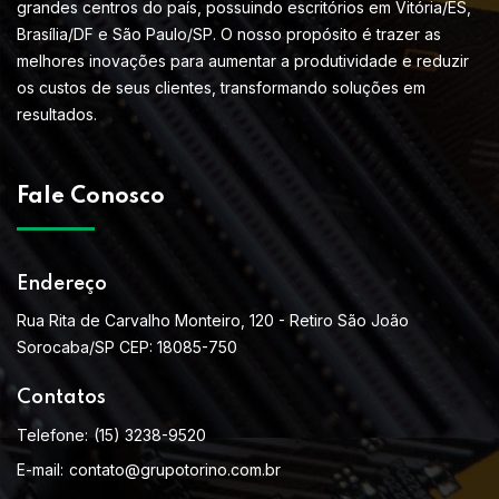
grandes centros do país, possuindo escritórios em Vitória/ES,
Brasília/DF e São Paulo/SP. O nosso propósito é trazer as
melhores inovações para aumentar a produtividade e reduzir
os custos de seus clientes, transformando soluções em
resultados.
Fale Conosco
Endereço
Rua Rita de Carvalho Monteiro, 120 - Retiro São João
Sorocaba/SP CEP: 18085-750
Contatos
Telefone:
(15) 3238-9520
E-mail:
contato@grupotorino.com.br