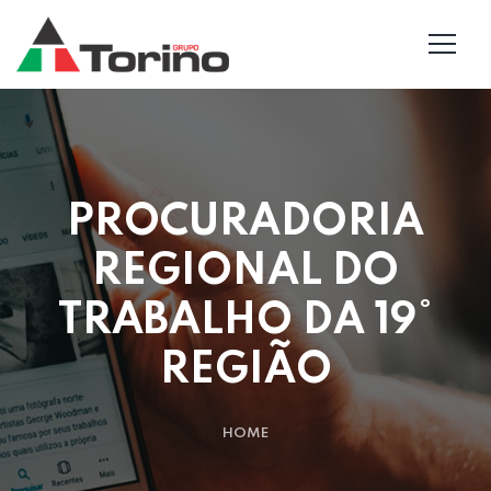
PROCURADORIA
REGIONAL DO
TRABALHO DA 19°
REGIÃO
HOME