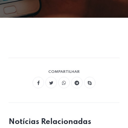
COMPARTILHAR
Notícias Relacionadas