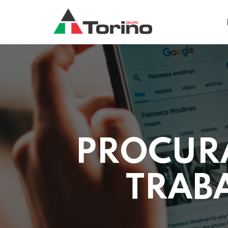
PROCUR
TRAB