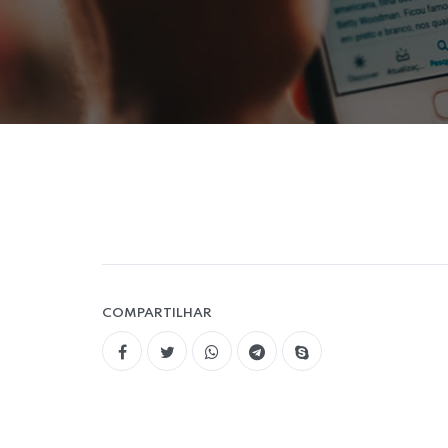
COMPARTILHAR