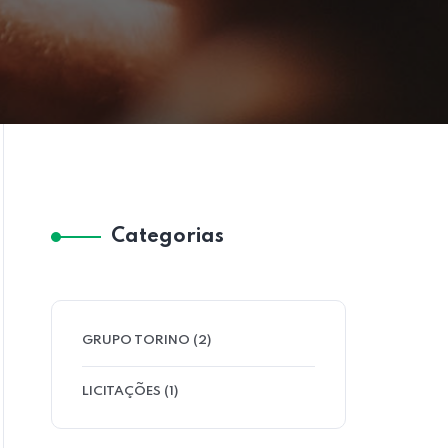
Categorias
GRUPO TORINO
(2)
LICITAÇÕES
(1)