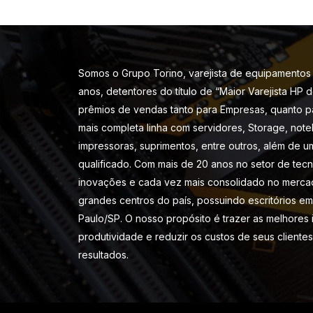
Somos o Grupo Torino, varejista de equipamentos 
anos, detentores do título de “Maior Varejista HP 
prêmios de vendas tanto para Empresas, quanto p
mais completa linha com servidores, Storage, note
impressoras, suprimentos, entre outros, além de u
qualificado. Com mais de 20 anos no setor de tec
inovações e cada vez mais consolidado no merca
grandes centros do país, possuindo escritórios em 
Paulo/SP. O nosso propósito é trazer as melhores
produtividade e reduzir os custos de seus cliente
resultados.