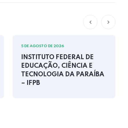
5 DE AGOSTO DE 2026
INSTITUTO FEDERAL DE
EDUCAÇÃO, CIÊNCIA E
TECNOLOGIA DA PARAÍBA
– IFPB