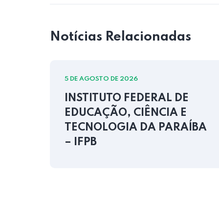
Notícias Relacionadas
5 DE AGOSTO DE 2026
INSTITUTO FEDERAL DE
EDUCAÇÃO, CIÊNCIA E
ÍBA
TECNOLOGIA DA PARAÍBA
– IFPB