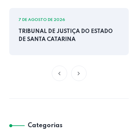
7 DE AGOSTO DE 2026
TRIBUNAL DE JUSTIÇA DO ESTADO
DE SANTA CATARINA
Categorias