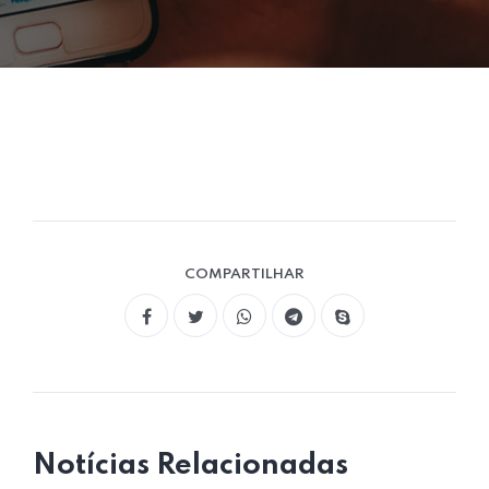
COMPARTILHAR
Notícias Relacionadas