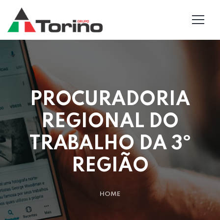
PROCURADORIA
REGIONAL DO
TRABALHO DA 3º
REGIÃO
HOME