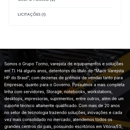
LICITAÇÕES
(1)
Somos o Grupo Torino, varejista de equipamentos e soluções
em TI. Há alguns anos, detentores do título de “Maior Varejista
HP do Brasil”, com dezenas de prêmios de vendas tanto para
Empresas, quanto para o Governo. Possuímos a mais completa
linha com servidores, Storage, notebooks, workstations,
desktops, impressoras, suprimentos, entre outros, além de um
suporte técnico altamente qualificado. Com mais de 20 anos
no setor de tecnologia trazendo soluções, inovações e cada
vez mais consolidado no mercado, atendemos todos os
grandes centros do país, possuindo escritórios em Vitória/ES,