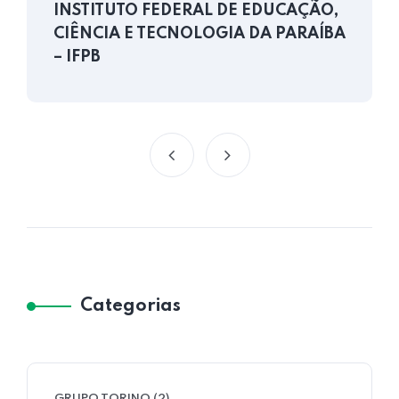
INSTITUTO FEDERAL DE EDUCAÇÃO,
CIÊNCIA E TECNOLOGIA DA PARAÍBA
– IFPB
Categorias
GRUPO TORINO
(2)