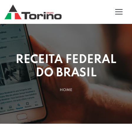
RECEITA FEDERAL
DO BRASIL
HOME