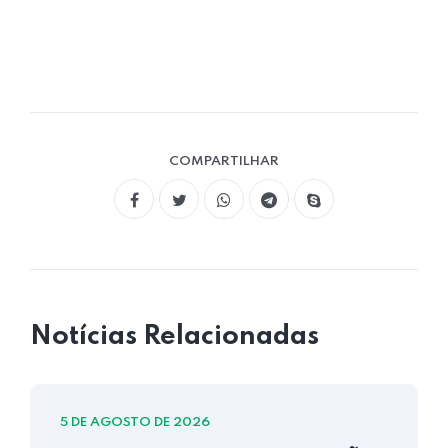
COMPARTILHAR
Notícias Relacionadas
5 DE AGOSTO DE 2026