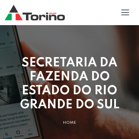
SECRETARIA DA
FAZENDA DO
ESTADO DO RIO
GRANDE DO SUL
HOME