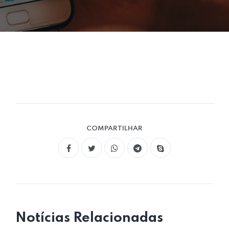
COMPARTILHAR
Notícias Relacionadas