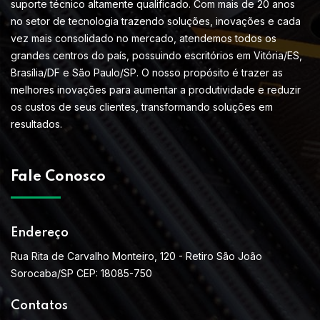
suporte técnico altamente qualificado. Com mais de 20 anos
no setor de tecnologia trazendo soluções, inovações e cada
vez mais consolidado no mercado, atendemos todos os
grandes centros do país, possuindo escritórios em Vitória/ES,
Brasília/DF e São Paulo/SP. O nosso propósito é trazer as
melhores inovações para aumentar a produtividade e reduzir
os custos de seus clientes, transformando soluções em
resultados.
Fale Conosco
Endereço
Rua Rita de Carvalho Monteiro, 120 - Retiro São João
Sorocaba/SP CEP: 18085-750
Contatos