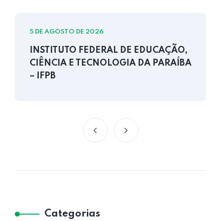
5 DE AGOSTO DE 2026
INSTITUTO FEDERAL DE EDUCAÇÃO,
CIÊNCIA E TECNOLOGIA DA PARAÍBA
– IFPB
Categorias