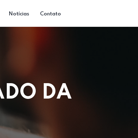
Notícias
Contato
ADO DA