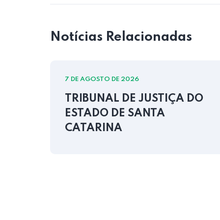
Notícias Relacionadas
7 DE AGOSTO DE 2026
TRIBUNAL DE JUSTIÇA DO
ESTADO DE SANTA
CATARINA