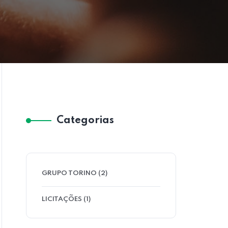
Categorias
GRUPO TORINO
(2)
LICITAÇÕES
(1)