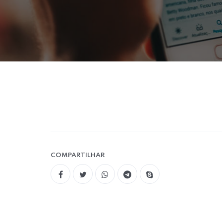
COMPARTILHAR