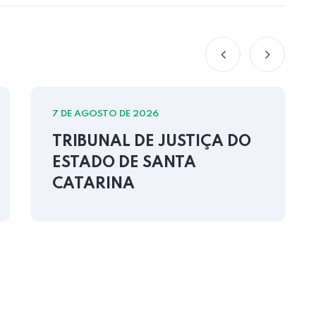
7 DE AGOSTO DE 2026
TRIBUNAL DE JUSTIÇA DO
ESTADO DE SANTA
CATARINA