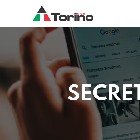
SECRE