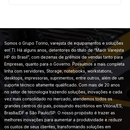
Somos o Grupo Torino, varejista de equipamentos e soluções
em TI. Há alguns anos, detentores do título de “Maior Varejista
HP do Brasil”, com dezenas de prêmios de vendas tanto para
Empresas, quanto para o Governo. Possuímos a mais completa
linha com servidores, Storage, notebooks, workstations,
desktops, impressoras, suprimentos, entre outros, além de um
suporte técnico altamente qualificado. Com mais de 20 anos
no setor de tecnologia trazendo soluções, inovações e cada
vez mais consolidado no mercado, atendemos todos os
grandes centros do país, possuindo escritórios em Vitória/ES,
Brasília/DF e São Paulo/SP. O nosso propósito é trazer as
melhores inovações para aumentar a produtividade e reduzir
os custos de seus clientes, transformando soluções em