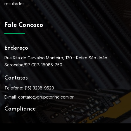
resultados.
Fale Conosco
Endereço
Rua Rita de Carvalho Monteiro, 120 - Retiro São João
Sorocaba/SP CEP: 18085-750
Contatos
Telefone:
(15) 3238-9520
E-mail:
contato@grupotorino.com.br
Compliance