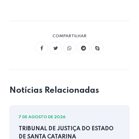
COMPARTILHAR
Notícias Relacionadas
7 DE AGOSTO DE 2026
TRIBUNAL DE JUSTIÇA DO ESTADO
DE SANTA CATARINA