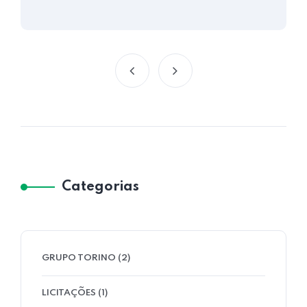
Categorias
GRUPO TORINO
(2)
LICITAÇÕES
(1)