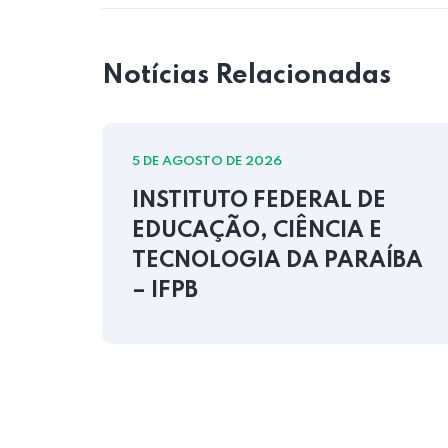
Notícias Relacionadas
5 DE AGOSTO DE 2026
INSTITUTO FEDERAL DE
EDUCAÇÃO, CIÊNCIA E
ÍBA
TECNOLOGIA DA PARAÍBA
– IFPB