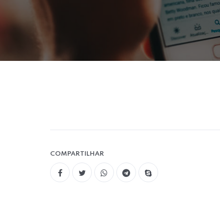
COMPARTILHAR