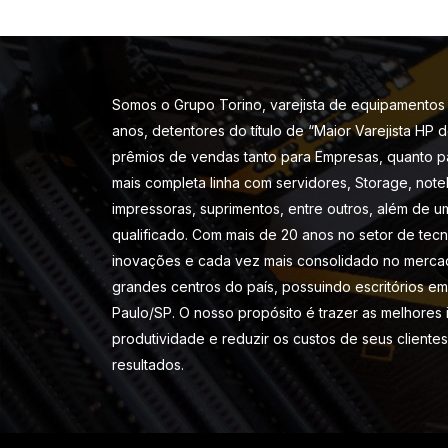
Somos o Grupo Torino, varejista de equipamentos 
anos, detentores do título de “Maior Varejista HP 
prêmios de vendas tanto para Empresas, quanto p
mais completa linha com servidores, Storage, note
impressoras, suprimentos, entre outros, além de u
qualificado. Com mais de 20 anos no setor de tec
inovações e cada vez mais consolidado no merca
grandes centros do país, possuindo escritórios em 
Paulo/SP. O nosso propósito é trazer as melhores
produtividade e reduzir os custos de seus cliente
resultados.