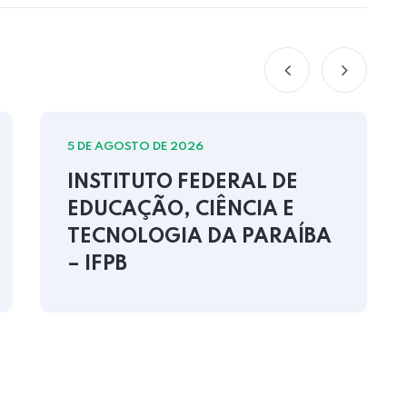
5 DE AGOSTO DE 2026
INSTITUTO FEDERAL DE
EDUCAÇÃO, CIÊNCIA E
TECNOLOGIA DA PARAÍBA
– IFPB