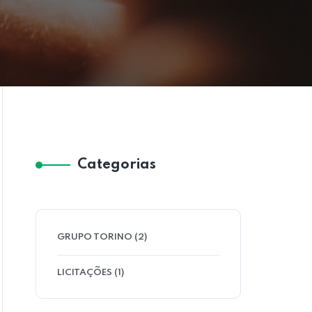
Categorias
GRUPO TORINO
(2)
LICITAÇÕES
(1)