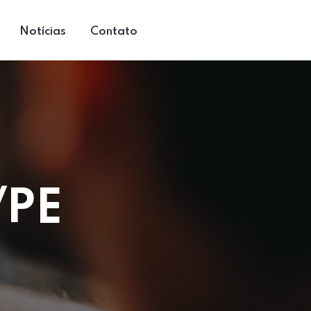
Notícias
Contato
/PE