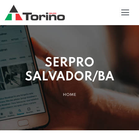
SERPRO
SALVADOR/BA
HOME