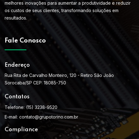
melhores inovações para aumentar a produtividade e reduzir
os custos de seus clientes, transformando soluções em
resultados.
Fale Conosco
Endereço
Rua Rita de Carvalho Monteiro, 120 - Retiro São João
Sorocaba/SP CEP: 18085-750
Contatos
Telefone:
(15) 3238-9520
E-mail:
contato@grupotorino.com.br
Compliance