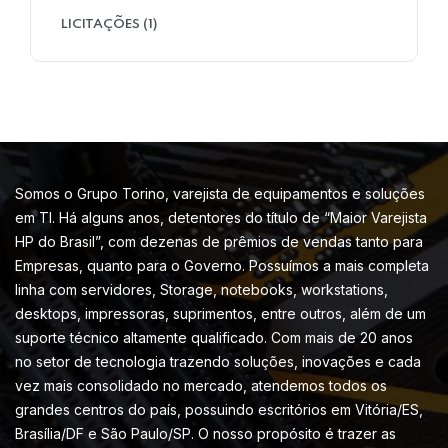
LICITAÇÕES
(1)
Somos o Grupo Torino, varejista de equipamentos e soluções
em TI. Há alguns anos, detentores do título de “Maior Varejista
HP do Brasil”, com dezenas de prêmios de vendas tanto para
Empresas, quanto para o Governo. Possuímos a mais completa
linha com servidores, Storage, notebooks, workstations,
desktops, impressoras, suprimentos, entre outros, além de um
suporte técnico altamente qualificado. Com mais de 20 anos
no setor de tecnologia trazendo soluções, inovações e cada
vez mais consolidado no mercado, atendemos todos os
grandes centros do país, possuindo escritórios em Vitória/ES,
Brasília/DF e São Paulo/SP. O nosso propósito é trazer as