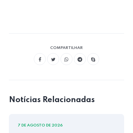
COMPARTILHAR
Notícias Relacionadas
7 DE AGOSTO DE 2026