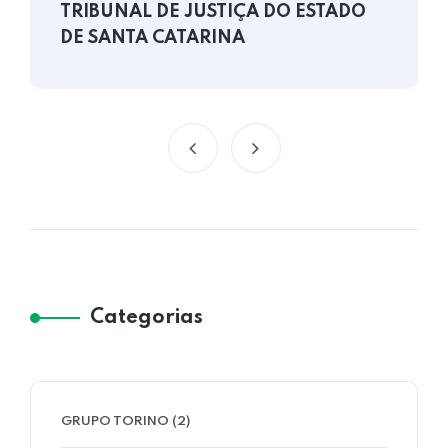
TRIBUNAL DE JUSTIÇA DO ESTADO
DE SANTA CATARINA
Categorias
GRUPO TORINO
(2)