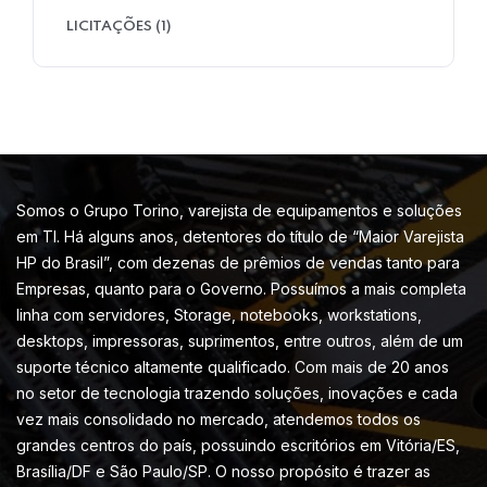
LICITAÇÕES
(1)
Somos o Grupo Torino, varejista de equipamentos e soluções
em TI. Há alguns anos, detentores do título de “Maior Varejista
HP do Brasil”, com dezenas de prêmios de vendas tanto para
Empresas, quanto para o Governo. Possuímos a mais completa
linha com servidores, Storage, notebooks, workstations,
desktops, impressoras, suprimentos, entre outros, além de um
suporte técnico altamente qualificado. Com mais de 20 anos
no setor de tecnologia trazendo soluções, inovações e cada
vez mais consolidado no mercado, atendemos todos os
grandes centros do país, possuindo escritórios em Vitória/ES,
Brasília/DF e São Paulo/SP. O nosso propósito é trazer as