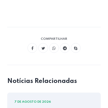
COMPARTILHAR
Notícias Relacionadas
7 DE AGOSTO DE 2026