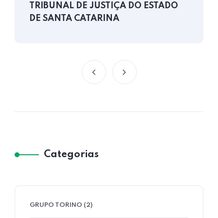
TRIBUNAL DE JUSTIÇA DO ESTADO
DE SANTA CATARINA
Categorias
GRUPO TORINO
(2)