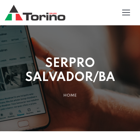
SERPRO
SALVADOR/BA
HOME