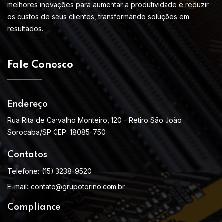
melhores inovações para aumentar a produtividade e reduzir
os custos de seus clientes, transformando soluções em
resultados.
Fale Conosco
Endereço
Rua Rita de Carvalho Monteiro, 120 - Retiro São João
Sorocaba/SP CEP: 18085-750
Contatos
Telefone:
(15) 3238-9520
E-mail:
contato@grupotorino.com.br
Compliance