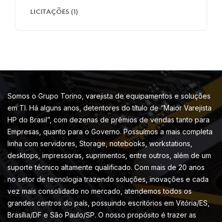
LICITAÇÕES
(1)
Somos o Grupo Torino, varejista de equipamentos e soluções
em TI. Há alguns anos, detentores do título de “Maior Varejista
HP do Brasil”, com dezenas de prêmios de vendas tanto para
Empresas, quanto para o Governo. Possuímos a mais completa
linha com servidores, Storage, notebooks, workstations,
desktops, impressoras, suprimentos, entre outros, além de um
suporte técnico altamente qualificado. Com mais de 20 anos
no setor de tecnologia trazendo soluções, inovações e cada
vez mais consolidado no mercado, atendemos todos os
grandes centros do país, possuindo escritórios em Vitória/ES,
Brasília/DF e São Paulo/SP. O nosso propósito é trazer as