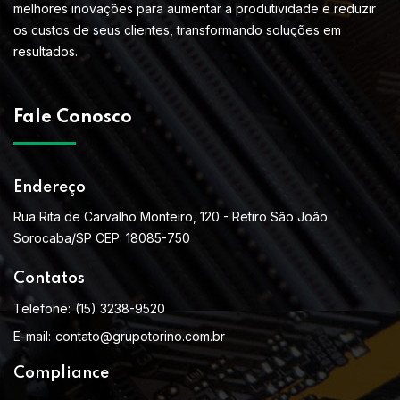
melhores inovações para aumentar a produtividade e reduzir
os custos de seus clientes, transformando soluções em
resultados.
Fale Conosco
Endereço
Rua Rita de Carvalho Monteiro, 120 - Retiro São João
Sorocaba/SP CEP: 18085-750
Contatos
Telefone:
(15) 3238-9520
E-mail:
contato@grupotorino.com.br
Compliance