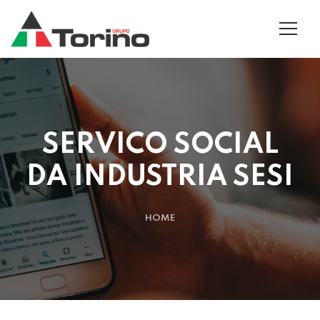
SERVICO SOCIAL
DA INDUSTRIA SESI
HOME