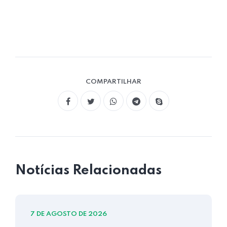
COMPARTILHAR
Notícias Relacionadas
7 DE AGOSTO DE 2026