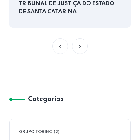
TRIBUNAL DE JUSTIÇA DO ESTADO
DE SANTA CATARINA
Categorias
GRUPO TORINO
(2)