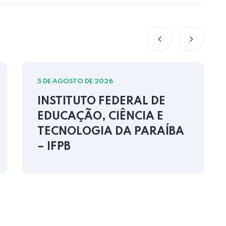
5 DE AGOSTO DE 2026
INSTITUTO FEDERAL DE
EDUCAÇÃO, CIÊNCIA E
TECNOLOGIA DA PARAÍBA
– IFPB