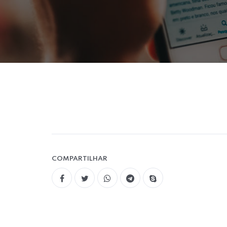
COMPARTILHAR