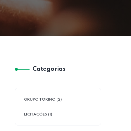
Categorias
GRUPO TORINO
(2)
LICITAÇÕES
(1)