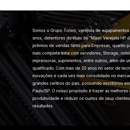
Somos o Grupo Torino, varejista de equipamentos 
anos, detentores do título de “Maior Varejista HP 
prêmios de vendas tanto para Empresas, quanto p
mais completa linha com servidores, Storage, note
impressoras, suprimentos, entre outros, além de u
qualificado. Com mais de 20 anos no setor de tec
inovações e cada vez mais consolidado no merca
grandes centros do país, possuindo escritórios em 
Paulo/SP. O nosso propósito é trazer as melhores
produtividade e reduzir os custos de seus cliente
resultados.