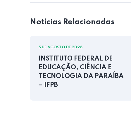
Notícias Relacionadas
5 DE AGOSTO DE 2026
INSTITUTO FEDERAL DE
EDUCAÇÃO, CIÊNCIA E
ÍBA
TECNOLOGIA DA PARAÍBA
– IFPB