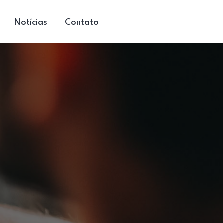
Notícias
Contato