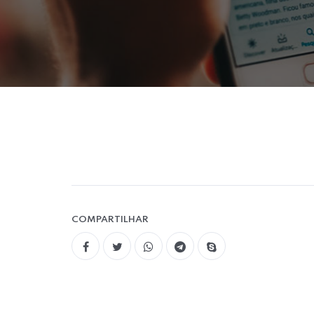
COMPARTILHAR