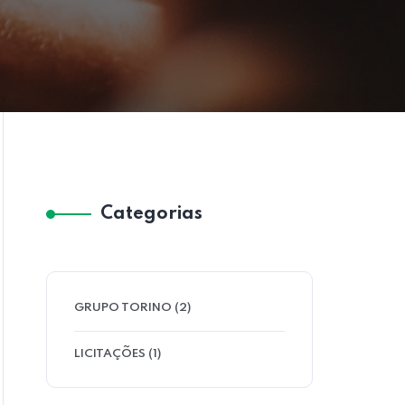
Categorias
GRUPO TORINO
(2)
LICITAÇÕES
(1)