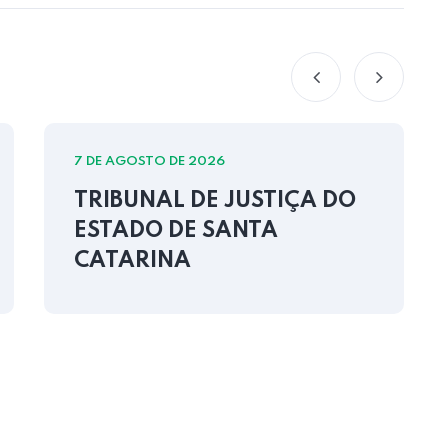
7 DE AGOSTO DE 2026
TRIBUNAL DE JUSTIÇA DO
ESTADO DE SANTA
CATARINA