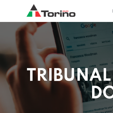
TRIBUNAL
DO