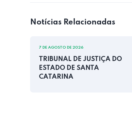
Notícias Relacionadas
7 DE AGOSTO DE 2026
TRIBUNAL DE JUSTIÇA DO
ESTADO DE SANTA
CATARINA