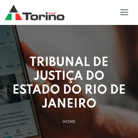
TRIBUNAL DE
JUSTIÇA DO
ESTADO DO RIO DE
JANEIRO
HOME