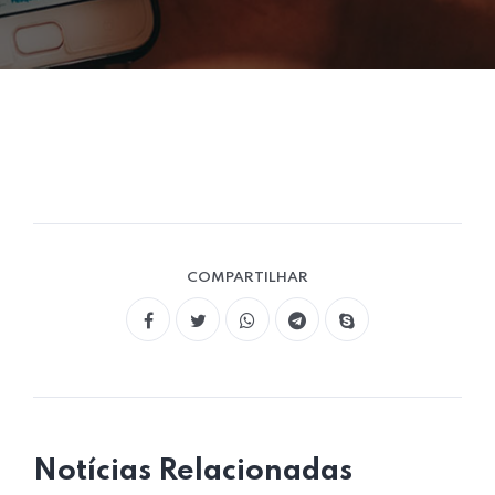
COMPARTILHAR
Notícias Relacionadas