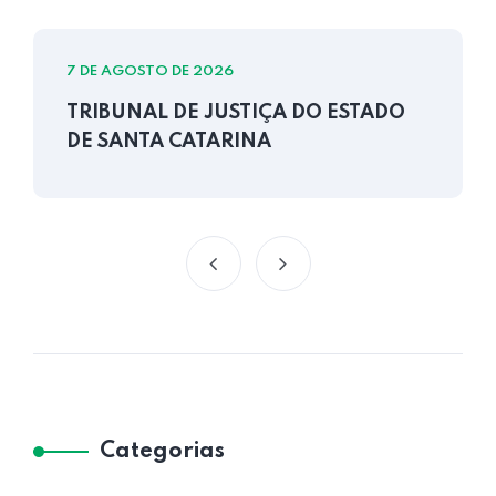
7 DE AGOSTO DE 2026
TRIBUNAL DE JUSTIÇA DO ESTADO
DE SANTA CATARINA
Categorias