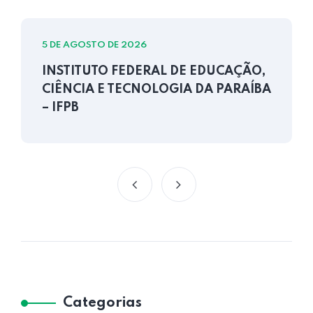
5 DE AGOSTO DE 2026
INSTITUTO FEDERAL DE EDUCAÇÃO,
CIÊNCIA E TECNOLOGIA DA PARAÍBA
– IFPB
Categorias