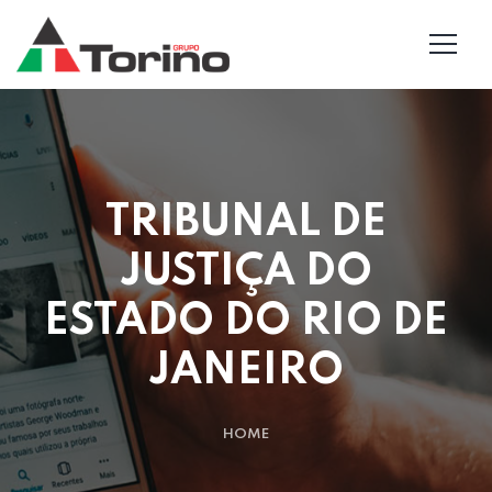
TRIBUNAL DE
JUSTIÇA DO
ESTADO DO RIO DE
JANEIRO
HOME