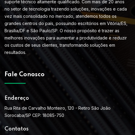
suporte técnico altamente qualificado. Com mais de 20 anos
no setor de tecnologia trazendo soluções, inovações e cada
vez mais consolidado no mercado, atendemos todos os
grandes centros do país, possuindo escritórios em Vitória/ES,
Brasília/DF e São Paulo/SP. O nosso propósito é trazer as
melhores inovações para aumentar a produtividade e reduzir
os custos de seus clientes, transformando soluções em
resultados.
Fale Conosco
Endereço
Rua Rita de Carvalho Monteiro, 120 - Retiro São João
Sorocaba/SP CEP: 18085-750
Contatos