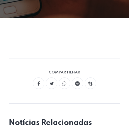
COMPARTILHAR
Notícias Relacionadas