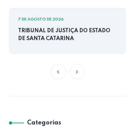
7 DE AGOSTO DE 2026
TRIBUNAL DE JUSTIÇA DO ESTADO
DE SANTA CATARINA
Categorias