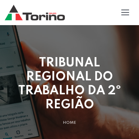
TRIBUNAL
REGIONAL DO
TRABALHO DA 2º
REGIÃO
HOME