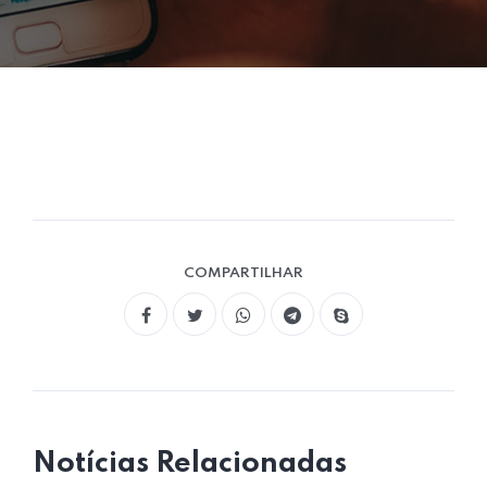
COMPARTILHAR
Notícias Relacionadas