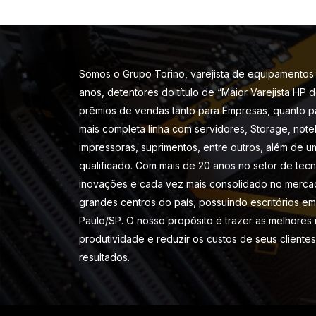
Somos o Grupo Torino, varejista de equipamentos 
anos, detentores do título de “Maior Varejista HP 
prêmios de vendas tanto para Empresas, quanto p
mais completa linha com servidores, Storage, note
impressoras, suprimentos, entre outros, além de u
qualificado. Com mais de 20 anos no setor de tec
inovações e cada vez mais consolidado no merca
grandes centros do país, possuindo escritórios em 
Paulo/SP. O nosso propósito é trazer as melhores
produtividade e reduzir os custos de seus cliente
resultados.