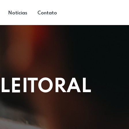
Notícias
Contato
LEITORAL