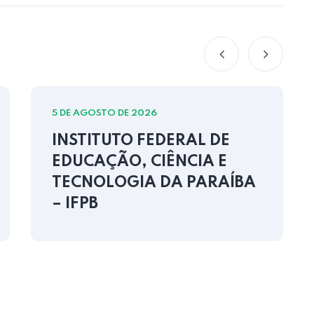
5 DE AGOSTO DE 2026
INSTITUTO FEDERAL DE
EDUCAÇÃO, CIÊNCIA E
TECNOLOGIA DA PARAÍBA
– IFPB