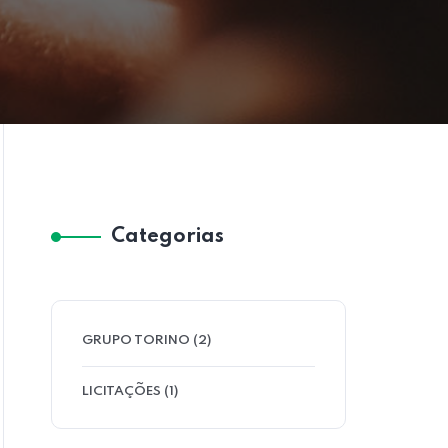
Categorias
GRUPO TORINO
(2)
LICITAÇÕES
(1)