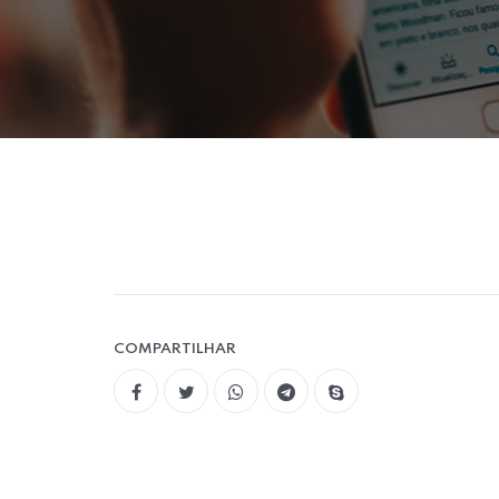
COMPARTILHAR