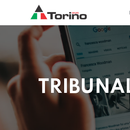
TRIBUNA