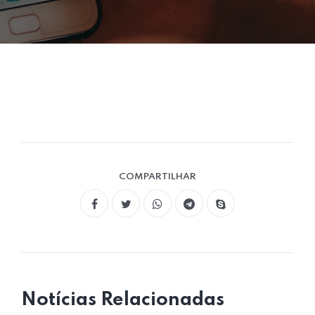
COMPARTILHAR
Notícias Relacionadas