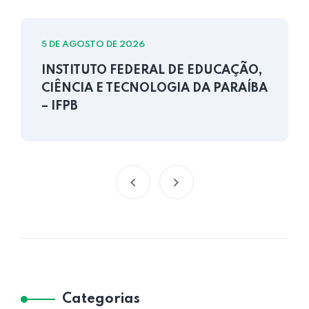
5 DE AGOSTO DE 2026
INSTITUTO FEDERAL DE EDUCAÇÃO,
CIÊNCIA E TECNOLOGIA DA PARAÍBA
– IFPB
Categorias