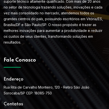
suporte técnico altamente qualificado. Com mais de 20 anos
no setor de tecnologia trazendo soluções, inovações e cada
vez mais consolidado no mercado, atendemos todos os
grandes centros do país, possuindo escritórios em Vitória/ES,
Brasília/DF e São Paulo/SP. O nosso propósito é trazer as
melhores inovações para aumentar a produtividade e reduzir
os custos de seus clientes, transformando soluções em
resultados.
Fale Conosco
Endereço
Rua Rita de Carvalho Monteiro, 120 - Retiro São João
Sorocaba/SP CEP: 18085-750
Contatos