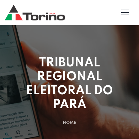
TRIBUNAL
REGIONAL
ELEITORAL DO
PARÁ
HOME