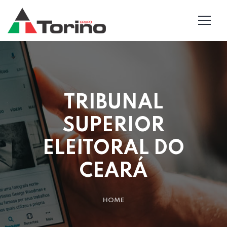
TRIBUNAL
SUPERIOR
ELEITORAL DO
CEARÁ
HOME