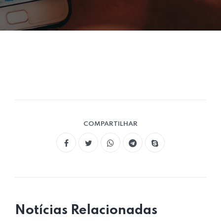
COMPARTILHAR
Notícias Relacionadas