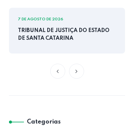
7 DE AGOSTO DE 2026
TRIBUNAL DE JUSTIÇA DO ESTADO
DE SANTA CATARINA
Categorias