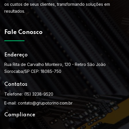
os custos de seus clientes, transformando soluções em
resultados.
Fale Conosco
Endereço
Rua Rita de Carvalho Monteiro, 120 - Retiro São João
Sorocaba/SP CEP: 18085-750
Contatos
Telefone:
(15) 3238-9520
E-mail:
contato@grupotorino.com.br
Compliance