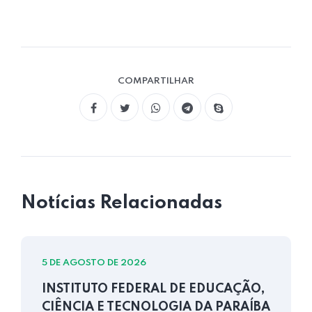
COMPARTILHAR
Notícias Relacionadas
5 DE AGOSTO DE 2026
INSTITUTO FEDERAL DE EDUCAÇÃO,
CIÊNCIA E TECNOLOGIA DA PARAÍBA