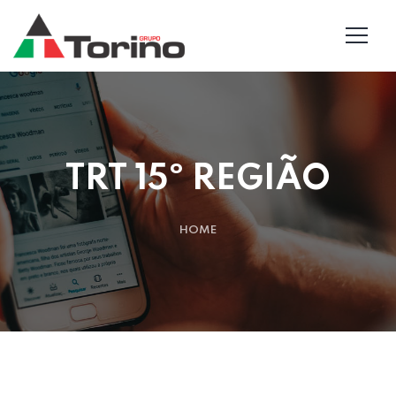
TRT 15º REGIÃO
HOME