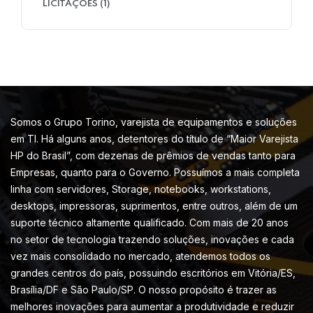
LICITAÇÕES
(1)
Somos o Grupo Torino, varejista de equipamentos e soluções
em TI. Há alguns anos, detentores do título de “Maior Varejista
HP do Brasil”, com dezenas de prêmios de vendas tanto para
Empresas, quanto para o Governo. Possuímos a mais completa
linha com servidores, Storage, notebooks, workstations,
desktops, impressoras, suprimentos, entre outros, além de um
suporte técnico altamente qualificado. Com mais de 20 anos
no setor de tecnologia trazendo soluções, inovações e cada
vez mais consolidado no mercado, atendemos todos os
grandes centros do país, possuindo escritórios em Vitória/ES,
Brasília/DF e São Paulo/SP. O nosso propósito é trazer as
melhores inovações para aumentar a produtividade e reduzir