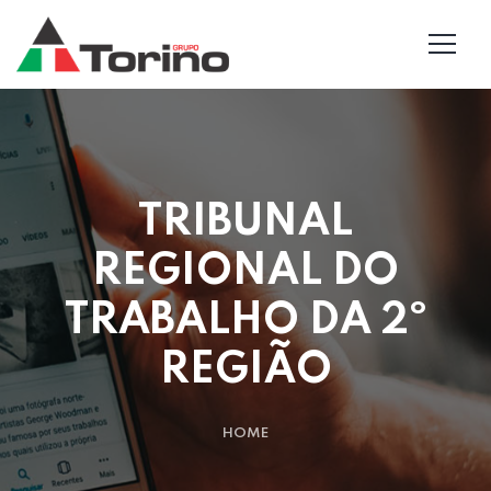
TRIBUNAL
REGIONAL DO
TRABALHO DA 2º
REGIÃO
HOME