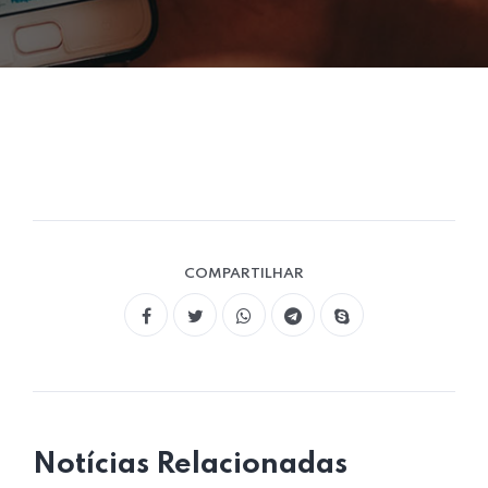
COMPARTILHAR
Notícias Relacionadas