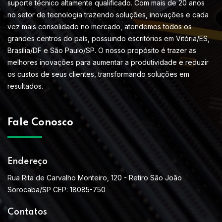
suporte técnico altamente qualificado. Com mais de 20 anos
no setor de tecnologia trazendo soluções, inovações e cada
vez mais consolidado no mercado, atendemos todos os
grandes centros do país, possuindo escritórios em Vitória/ES,
Brasília/DF e São Paulo/SP. O nosso propósito é trazer as
melhores inovações para aumentar a produtividade e reduzir
os custos de seus clientes, transformando soluções em
resultados.
Fale Conosco
Endereço
Rua Rita de Carvalho Monteiro, 120 - Retiro São João
Sorocaba/SP CEP: 18085-750
Contatos