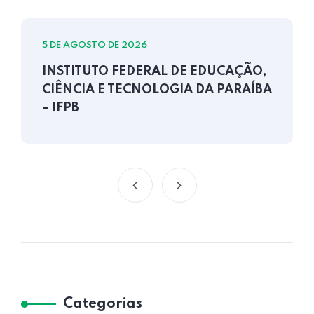
5 DE AGOSTO DE 2026
INSTITUTO FEDERAL DE EDUCAÇÃO,
CIÊNCIA E TECNOLOGIA DA PARAÍBA
– IFPB
Categorias