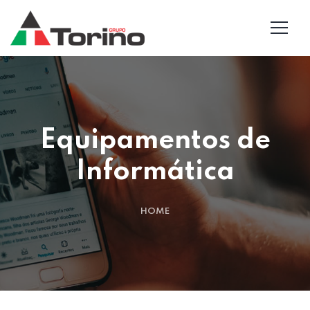
Equipamentos de
Informática
HOME