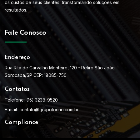
os custos de seus clientes, transformando soluções em
resultados.
Fale Conosco
Endereço
Rua Rita de Carvalho Monteiro, 120 - Retiro São João
Sorocaba/SP CEP: 18085-750
Contatos
Telefone:
(15) 3238-9520
E-mail:
contato@grupotorino.com.br
Compliance