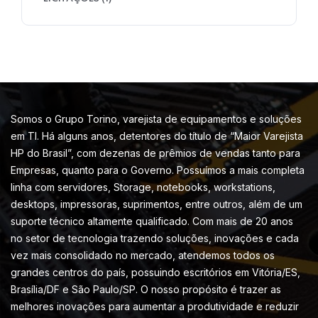
Somos o Grupo Torino, varejista de equipamentos e soluções
em TI. Há alguns anos, detentores do título de “Maior Varejista
HP do Brasil”, com dezenas de prêmios de vendas tanto para
Empresas, quanto para o Governo. Possuímos a mais completa
linha com servidores, Storage, notebooks, workstations,
desktops, impressoras, suprimentos, entre outros, além de um
suporte técnico altamente qualificado. Com mais de 20 anos
no setor de tecnologia trazendo soluções, inovações e cada
vez mais consolidado no mercado, atendemos todos os
grandes centros do país, possuindo escritórios em Vitória/ES,
Brasília/DF e São Paulo/SP. O nosso propósito é trazer as
melhores inovações para aumentar a produtividade e reduzir