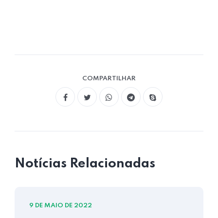
COMPARTILHAR
Notícias Relacionadas
9 DE MAIO DE 2022